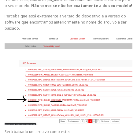
o seu modelo.
Não tente se não for exatamente a do seu modelo!
Perceba que está exatamente a versão do dispositivo e a versão do
software que encontramos anteriormente no nome do arquivo a ser
baixado.
Será baixado um arquivo como este: