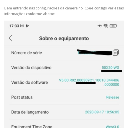
Bem entrando nas configurações da câmera no ICSee consigo ver essas
informações conforme abaixo: