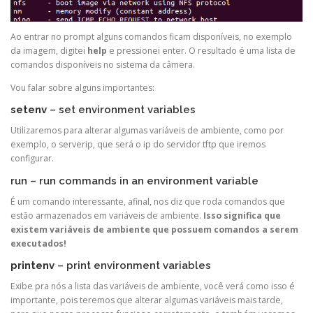
Ao entrar no prompt alguns comandos ficam disponíveis, no exemplo
da imagem, digitei
help
e pressionei enter. O resultado é uma lista de
comandos disponíveis no sistema da câmera.
Vou falar sobre alguns importantes:
setenv
– set environment variables
Utilizaremos para alterar algumas variáveis de ambiente, como por
exemplo, o serverip, que será o ip do servidor tftp que iremos
configurar.
run – run commands in an environment variable
É um comando interessante, afinal, nos diz que roda comandos que
estão armazenados em variáveis de ambiente.
Isso significa que
existem variáveis de ambiente que possuem comandos a serem
executados!
printenv
– print environment variables
Exibe pra nós a lista das variáveis de ambiente, você verá como isso é
importante, pois teremos que alterar algumas variáveis mais tarde,