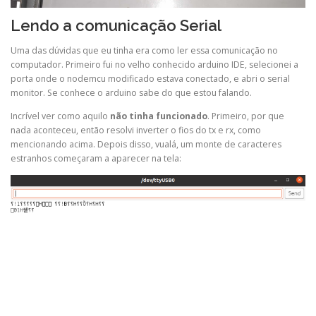
Lendo a comunicação Serial
Uma das dúvidas que eu tinha era como ler essa comunicação no
computador. Primeiro fui no velho conhecido arduino IDE, selecionei a
porta onde o nodemcu modificado estava conectado, e abri o serial
monitor. Se conhece o arduino sabe do que estou falando.
Incrível ver como aquilo
não tinha funcionado
. Primeiro, por que
nada aconteceu, então resolvi inverter o fios do tx e rx, como
mencionando acima. Depois disso, vualá, um monte de caracteres
estranhos começaram a aparecer na tela: