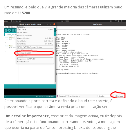
Em resumo, e pelo que vi a grande maioria das câmeras utilizam baud
rate de
115200
.
Selecionando a porta correta e definindo o baud rate correto, é
possível verificar o que a câmera envia pela comunicação serial.
Um detalhe importante
, esse print da imagem acima, eu fiz depois
de a câmera já estar funcionando corretamente. Antes, a mensagem
que ocorria na parte do “Uncompressing Linux… done, booting the