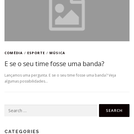
COMÉDIA
/
ESPORTE
/
MÚSICA
E se o seu time fosse uma banda?
Lançamos uma pergunta. E se o seu time fosse uma banda? Veja
algumas possibilidades…
Search
for:
CATEGORIES