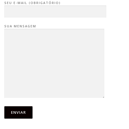
SEU E-MAIL (OBRIGATÓRIO)
SUA MENSAGEM