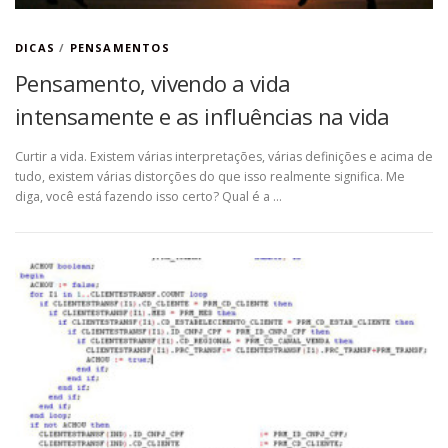
DICAS
/
PENSAMENTOS
Pensamento, vivendo a vida
intensamente e as influências na vida
Curtir a vida. Existem várias interpretações, várias definições e acima de
tudo, existem várias distorções do que isso realmente significa. Me
diga, você está fazendo isso certo? Qual é a …