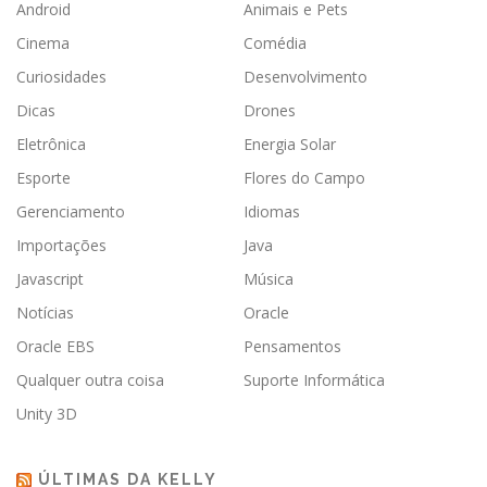
Android
Animais e Pets
Cinema
Comédia
Curiosidades
Desenvolvimento
Dicas
Drones
Eletrônica
Energia Solar
Esporte
Flores do Campo
Gerenciamento
Idiomas
Importações
Java
Javascript
Música
Notícias
Oracle
Oracle EBS
Pensamentos
Qualquer outra coisa
Suporte Informática
Unity 3D
ÚLTIMAS DA KELLY