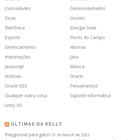
Curiosidades
Desenvolvimento
Dicas
Drones
Eletrônica
Energia Solar
Esporte
Flores do Campo
Gerenciamento
Idiomas
Importações
Java
Javascript
Música
Notícias
Oracle
Oracle EBS
Pensamentos
Qualquer outra coisa
Suporte Informática
Unity 3D
ÚLTIMAS DA KELLY
Playground para gatos
31 de March de 2022