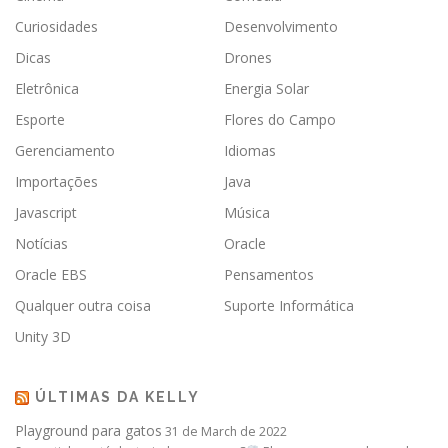
Curiosidades
Desenvolvimento
Dicas
Drones
Eletrônica
Energia Solar
Esporte
Flores do Campo
Gerenciamento
Idiomas
Importações
Java
Javascript
Música
Notícias
Oracle
Oracle EBS
Pensamentos
Qualquer outra coisa
Suporte Informática
Unity 3D
ÚLTIMAS DA KELLY
Playground para gatos
31 de March de 2022