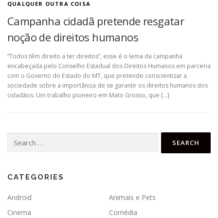
QUALQUER OUTRA COISA
Campanha cidadã pretende resgatar
noção de direitos humanos
“Todos têm direito a ter direitos”, esse é o lema da campanha
encabeçada pelo Conselho Estadual dos Direitos Humanos em parceria
com o Governo do Estado do MT, que pretende conscientizar a
sociedade sobre a importância de se garantir os direitos humanos dos
cidadãos. Um trabalho pioneiro em Mato Grosso, que […]
Search
for:
CATEGORIES
Android
Animais e Pets
Cinema
Comédia