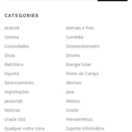
CATEGORIES
Android
Animais e Pets
Cinema
Comédia
Curiosidades
Desenvolvimento
Dicas
Drones
Eletrônica
Energia Solar
Esporte
Flores do Campo
Gerenciamento
Idiomas
Importações
Java
Javascript
Música
Notícias
Oracle
Oracle EBS
Pensamentos
Qualquer outra coisa
Suporte Informática