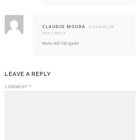
CLAUDIO MOURA
11 DE APRIL DE
2016
REPLY
Muito útil! Obrigado!
LEAVE A REPLY
COMMENT
*