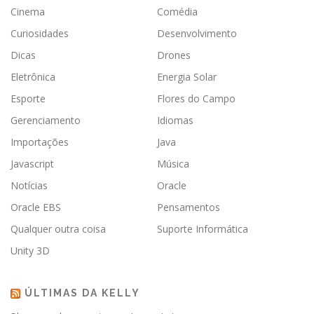
Cinema
Comédia
Curiosidades
Desenvolvimento
Dicas
Drones
Eletrônica
Energia Solar
Esporte
Flores do Campo
Gerenciamento
Idiomas
Importações
Java
Javascript
Música
Notícias
Oracle
Oracle EBS
Pensamentos
Qualquer outra coisa
Suporte Informática
Unity 3D
ÚLTIMAS DA KELLY