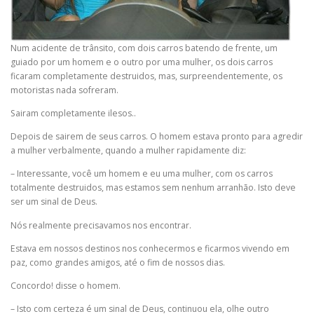
Num acidente de trânsito, com dois carros batendo de frente, um
guiado por um homem e o outro por uma mulher, os dois carros
ficaram completamente destruidos, mas, surpreendentemente, os
motoristas nada sofreram.
Sairam completamente ilesos..
Depois de sairem de seus carros. O homem estava pronto para agredir
a mulher verbalmente, quando a mulher rapidamente diz:
– Interessante, você um homem e eu uma mulher, com os carros
totalmente destruidos, mas estamos sem nenhum arranhão. Isto deve
ser um sinal de Deus.
Nós realmente precisavamos nos encontrar.
Estava em nossos destinos nos conhecermos e ficarmos vivendo em
paz, como grandes amigos, até o fim de nossos dias.
Concordo! disse o homem.
– Isto com certeza é um sinal de Deus, continuou ela, olhe outro