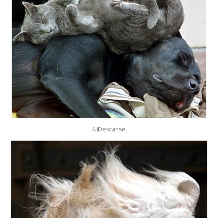
4.)Descanse.