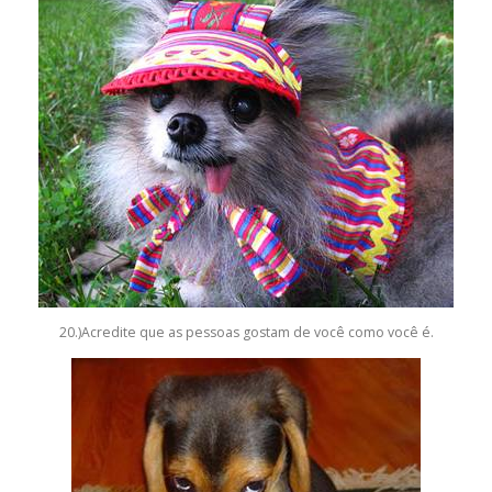
20.)Acredite que as pessoas gostam de você como você é.