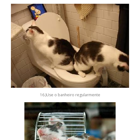
16.)Use o banheiro regularmente