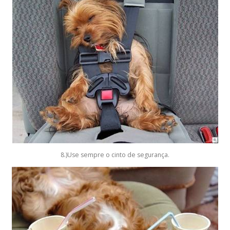
8.)Use sempre o cinto de segurança.