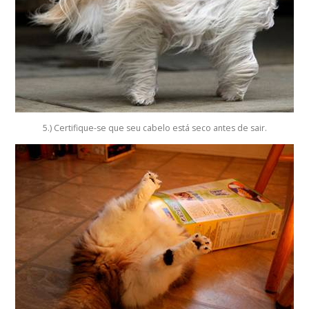
5.) Certifique-se que seu cabelo está seco antes de sair.