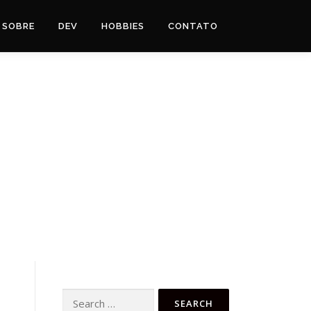
SOBRE
DEV
HOBBIES
CONTATO
Search