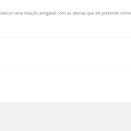
elecer uma relação amigável com as vítimas que ele pretende comer