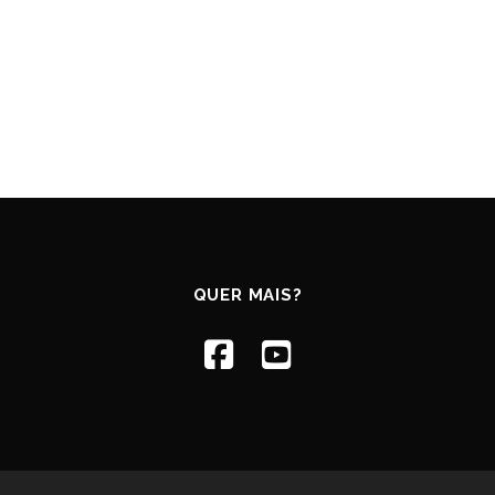
QUER MAIS?