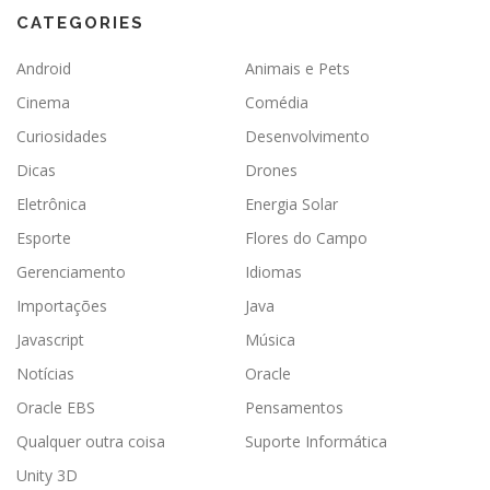
CATEGORIES
Android
Animais e Pets
Cinema
Comédia
Curiosidades
Desenvolvimento
Dicas
Drones
Eletrônica
Energia Solar
Esporte
Flores do Campo
Gerenciamento
Idiomas
Importações
Java
Javascript
Música
Notícias
Oracle
Oracle EBS
Pensamentos
Qualquer outra coisa
Suporte Informática
Unity 3D