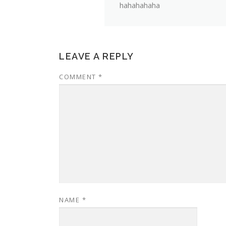
hahahahaha
LEAVE A REPLY
COMMENT
*
NAME
*