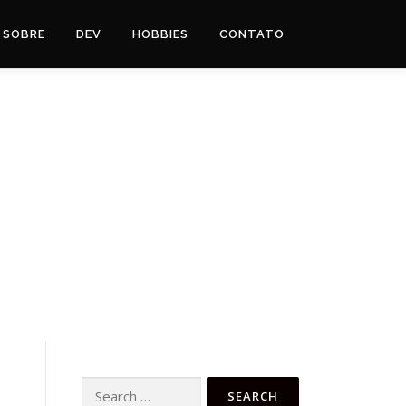
SOBRE
DEV
HOBBIES
CONTATO
Search