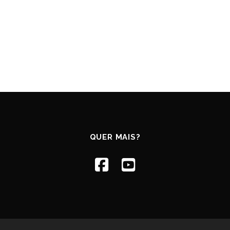
QUER MAIS?