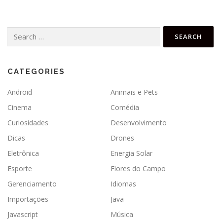
Search
for:
CATEGORIES
Android
Animais e Pets
Cinema
Comédia
Curiosidades
Desenvolvimento
Dicas
Drones
Eletrônica
Energia Solar
Esporte
Flores do Campo
Gerenciamento
Idiomas
Importações
Java
Javascript
Música