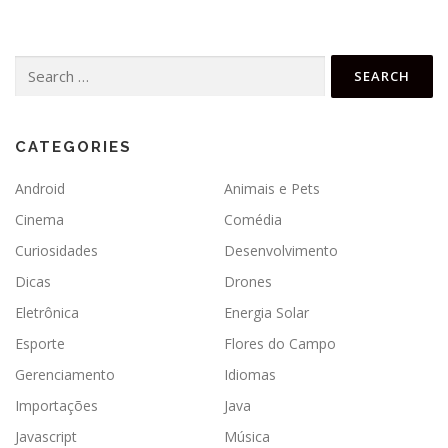
Search
for:
CATEGORIES
Android
Animais e Pets
Cinema
Comédia
Curiosidades
Desenvolvimento
Dicas
Drones
Eletrônica
Energia Solar
Esporte
Flores do Campo
Gerenciamento
Idiomas
Importações
Java
Javascript
Música