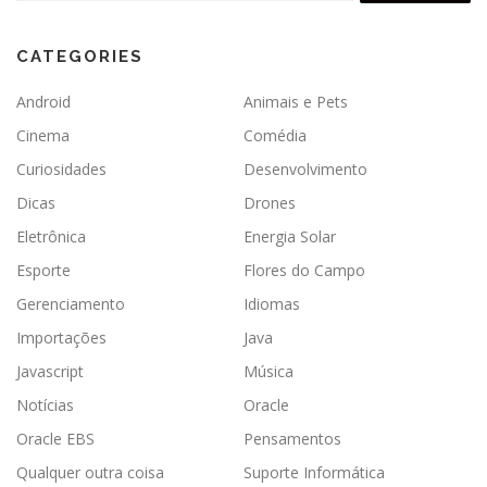
CATEGORIES
Android
Animais e Pets
Cinema
Comédia
Curiosidades
Desenvolvimento
Dicas
Drones
Eletrônica
Energia Solar
Esporte
Flores do Campo
Gerenciamento
Idiomas
Importações
Java
Javascript
Música
Notícias
Oracle
Oracle EBS
Pensamentos
Qualquer outra coisa
Suporte Informática