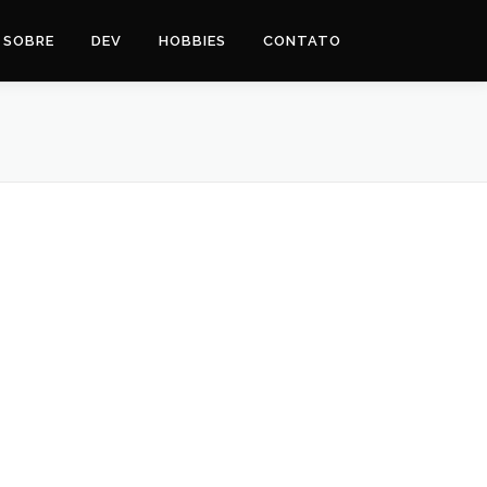
SOBRE
DEV
HOBBIES
CONTATO