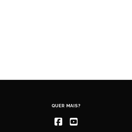
QUER MAIS?