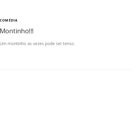
COMÉDIA
Montinho!!!
Um montinho as vezes pode ser tenso.