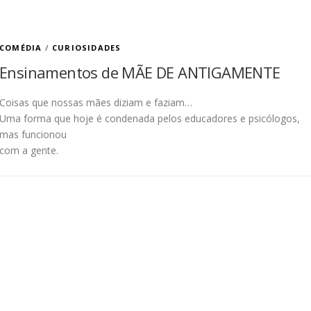
COMÉDIA
/
CURIOSIDADES
Ensinamentos de MÃE DE ANTIGAMENTE
Coisas que nossas mães diziam e faziam…
Uma forma que hoje é condenada pelos educadores e psicólogos,
mas funcionou
com a gente.