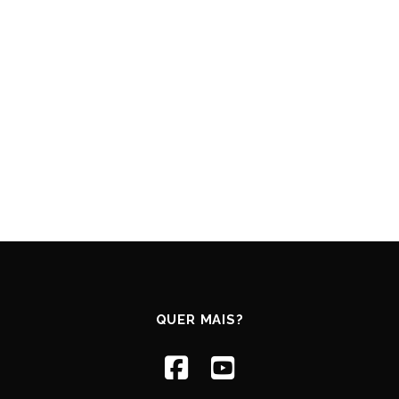
QUER MAIS?