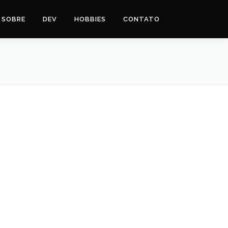
SOBRE
DEV
HOBBIES
CONTATO