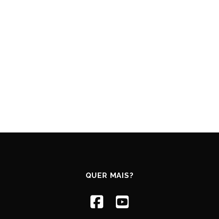
QUER MAIS?