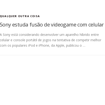
QUALQUER OUTRA COISA
Sony estuda fusão de videogame com celular
A Sony está considerando desenvolver um aparelho híbrido entre
celular e console portátil de jogos na tentativa de competir melhor
com os populares iPod e iPhone, da Apple, publicou o …