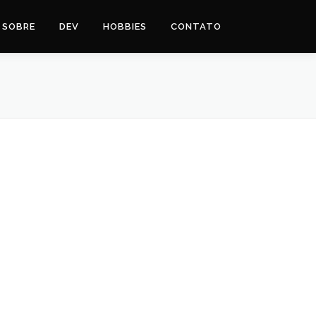
SOBRE
DEV
HOBBIES
CONTATO