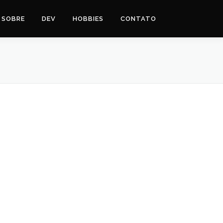
SOBRE
DEV
HOBBIES
CONTATO