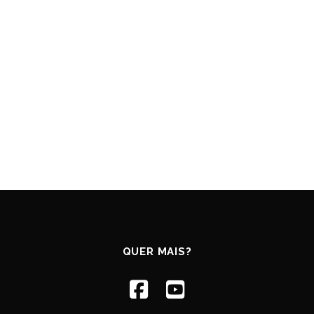
QUER MAIS?