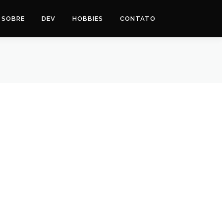
SOBRE
DEV
HOBBIES
CONTATO