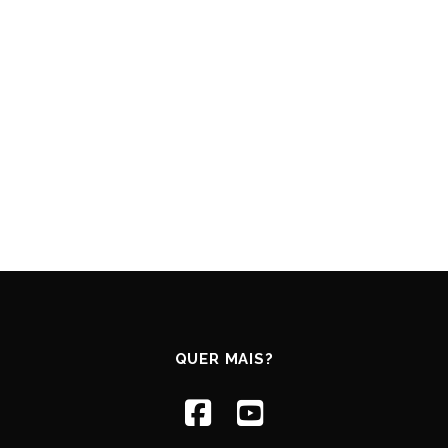
QUER MAIS?