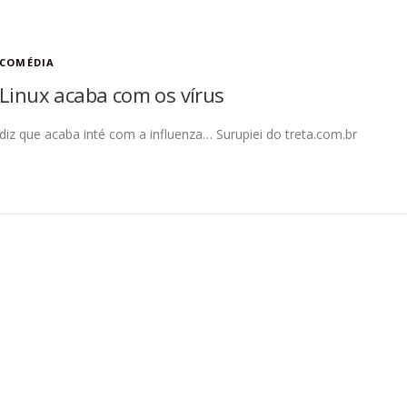
COMÉDIA
Linux acaba com os vírus
diz que acaba inté com a influenza… Surupiei do treta.com.br