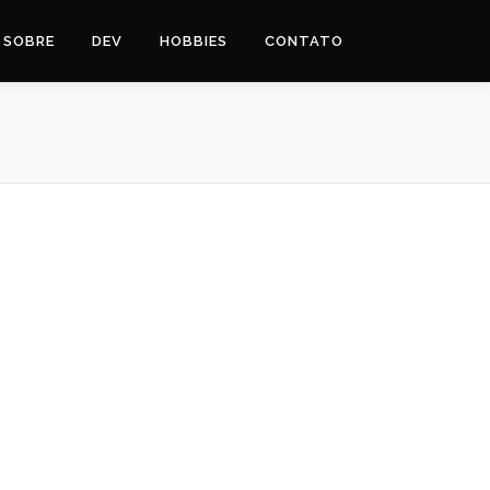
SOBRE
DEV
HOBBIES
CONTATO