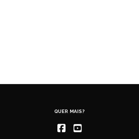
QUER MAIS?