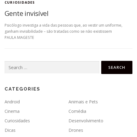
CURIOSIDADES
Gente invisível
Psicólogo investiga a vida das pessoas que, ao vestir um uniforme,
ganham invisibilidade – são tratadas como se não existissem
PAULA MAGESTE
Search
for:
CATEGORIES
Android
Animais e Pets
Cinema
Comédia
Curiosidades
Desenvolvimento
Dicas
Drones