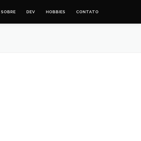
SOBRE
DEV
HOBBIES
CONTATO