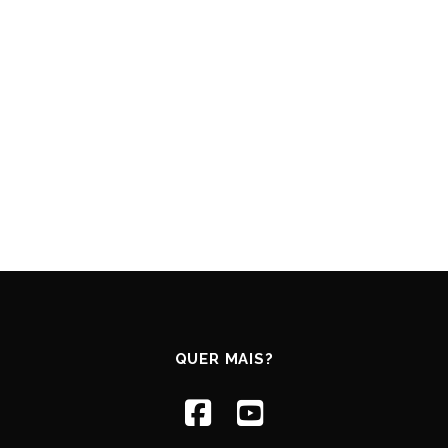
QUER MAIS?