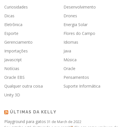
Curiosidades
Desenvolvimento
Dicas
Drones
Eletrônica
Energia Solar
Esporte
Flores do Campo
Gerenciamento
Idiomas
Importações
Java
Javascript
Música
Notícias
Oracle
Oracle EBS
Pensamentos
Qualquer outra coisa
Suporte Informática
Unity 3D
ÚLTIMAS DA KELLY
Playground para gatos
31 de March de 2022