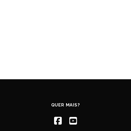
QUER MAIS?