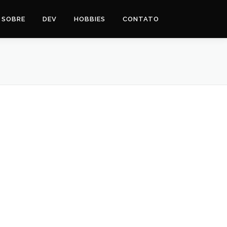
SOBRE
DEV
HOBBIES
CONTATO